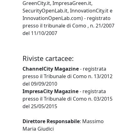
GreenCity.it, ImpresaGreen.it,
SecurityOpenLab.it, InnovationCity.it e
InnovationOpenLab.com) - registrato
presso il tribunale di Como , n. 21/2007
del 11/10/2007
Riviste cartacee:
ChannelCity Magazine
- registrata
presso il Tribunale di Como n. 13/2012
del 09/09/2010
ImpresaCity Magazine
- registrata
presso il Tribunale di Como n. 03/2015
del 25/05/2015
Direttore Responsabile
: Massimo
Maria Giudici