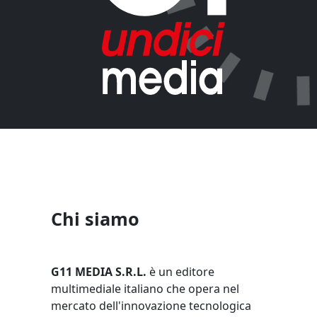
Chi siamo
G11 MEDIA S.R.L.
è un editore
multimediale italiano che opera nel
mercato dell'innovazione tecnologica