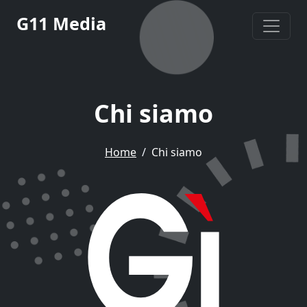
G11 Media
Chi siamo
Home
Chi siamo